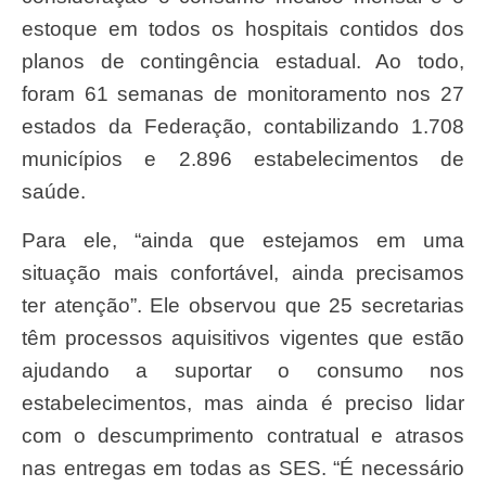
estoque em todos os hospitais contidos dos
planos de contingência estadual. Ao todo,
foram 61 semanas de monitoramento nos 27
estados da Federação, contabilizando 1.708
municípios e 2.896 estabelecimentos de
saúde.
Para ele, “ainda que estejamos em uma
situação mais confortável, ainda precisamos
ter atenção”. Ele observou que 25 secretarias
têm processos aquisitivos vigentes que estão
ajudando a suportar o consumo nos
estabelecimentos, mas ainda é preciso lidar
com o descumprimento contratual e atrasos
nas entregas em todas as SES. “É necessário