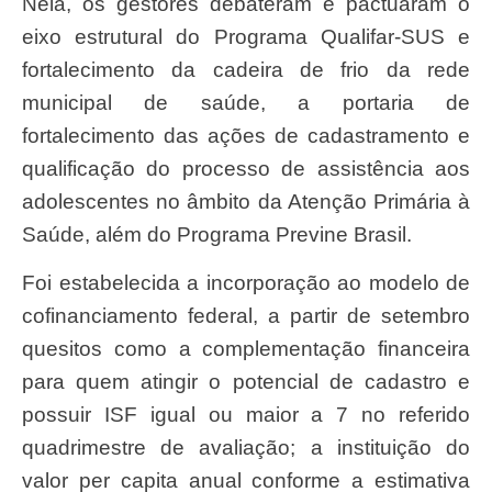
Nela, os gestores debateram e pactuaram o
eixo estrutural do Programa Qualifar-SUS e
fortalecimento da cadeira de frio da rede
municipal de saúde, a portaria de
fortalecimento das ações de cadastramento e
qualificação do processo de assistência aos
adolescentes no âmbito da Atenção Primária à
Saúde, além do Programa Previne Brasil.
Foi estabelecida a incorporação ao modelo de
cofinanciamento federal, a partir de setembro
quesitos como a complementação financeira
para quem atingir o potencial de cadastro e
possuir ISF igual ou maior a 7 no referido
quadrimestre de avaliação; a instituição do
valor per capita anual conforme a estimativa