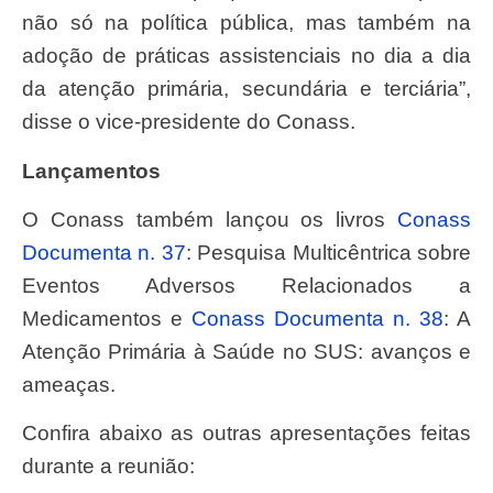
não só na política pública, mas também na
adoção de práticas assistenciais no dia a dia
da atenção primária, secundária e terciária”,
disse o vice-presidente do Conass.
Lançamentos
O Conass também lançou os livros
Conass
Documenta n. 37
: Pesquisa Multicêntrica sobre
Eventos Adversos Relacionados a
Medicamentos e
Conass Documenta n. 38
: A
Atenção Primária à Saúde no SUS: avanços e
ameaças.
Confira abaixo as outras apresentações feitas
durante a reunião: