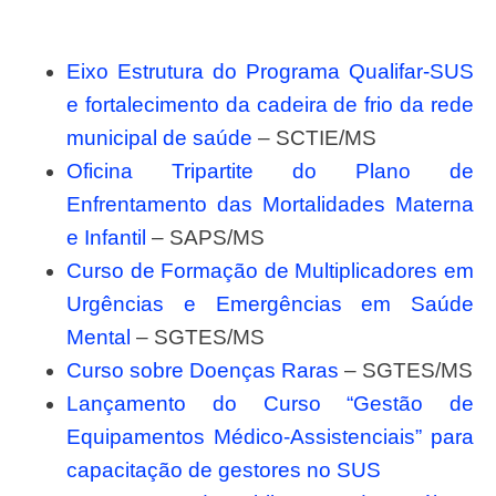
Eixo Estrutura do Programa Qualifar-SUS
e fortalecimento da cadeira de frio da rede
municipal de saúde
– SCTIE/MS
Oficina Tripartite do Plano de
Enfrentamento das Mortalidades Materna
e Infantil
– SAPS/MS
Curso de Formação de Multiplicadores em
Urgências e Emergências em Saúde
Mental
– SGTES/MS
Curso sobre Doenças Raras
– SGTES/MS
Lançamento do Curso “Gestão de
Equipamentos Médico-Assistenciais” para
capacitação de gestores no SUS