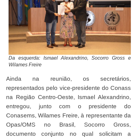
Da esquerda: Ismael Alexandrino, Socorro Gross e
Wilames Freire
Ainda na reunião, os secretários,
representados pelo vice-presidente do Conass
na Região Centro-Oeste, Ismael Alexandrino,
entregou, junto com o presidente do
Conasems, Wilames Freire, à representante da
Opas/OMS no Brasil, Socorro Gross,
documento conjunto no qual solicitam a