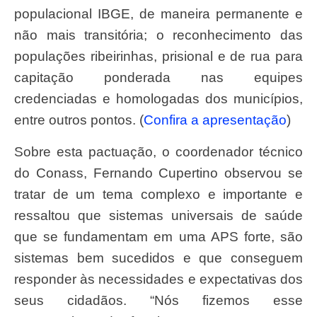
populacional IBGE, de maneira permanente e
não mais transitória; o reconhecimento das
populações ribeirinhas, prisional e de rua para
capitação ponderada nas equipes
credenciadas e homologadas dos municípios,
entre outros pontos. (
Confira a apresentação
)
Sobre esta pactuação, o coordenador técnico
do Conass, Fernando Cupertino observou se
tratar de um tema complexo e importante e
ressaltou que sistemas universais de saúde
que se fundamentam em uma APS forte, são
sistemas bem sucedidos e que conseguem
responder às necessidades e expectativas dos
seus cidadãos. “Nós fizemos esse