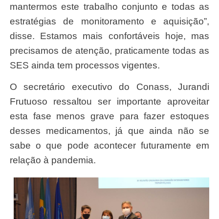
mantermos este trabalho conjunto e todas as
estratégias de monitoramento e aquisição”,
disse. Estamos mais confortáveis hoje, mas
precisamos de atenção, praticamente todas as
SES ainda tem processos vigentes.
O secretário executivo do Conass, Jurandi
Frutuoso ressaltou ser importante aproveitar
esta fase menos grave para fazer estoques
desses medicamentos, já que ainda não se
sabe o que pode acontecer futuramente em
relação à pandemia.