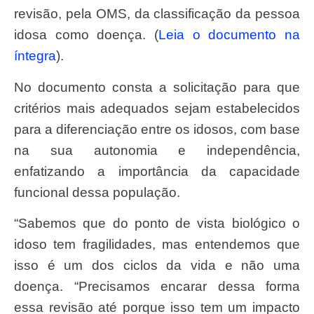
revisão, pela OMS, da classificação da pessoa
idosa como doença. (
Leia o documento na
íntegra
).
No documento consta a solicitação para que
critérios mais adequados sejam estabelecidos
para a diferenciação entre os idosos, com base
na sua autonomia e independência,
enfatizando a importância da capacidade
funcional dessa população.
“Sabemos que do ponto de vista biológico o
idoso tem fragilidades, mas entendemos que
isso é um dos ciclos da vida e não uma
doença. “Precisamos encarar dessa forma
essa revisão até porque isso tem um impacto