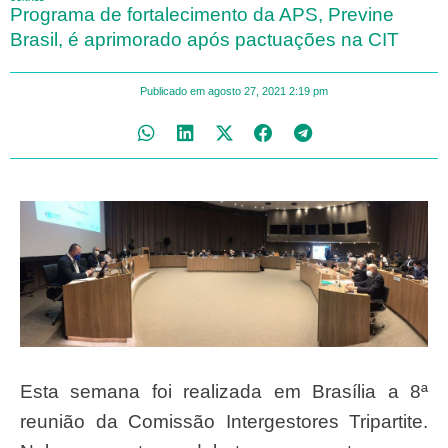
Programa de fortalecimento da APS, Previne
Brasil, é aprimorado após pactuações na CIT
Publicado em
agosto 27, 2021
2:19 pm
Esta semana foi realizada em Brasília a 8ª
reunião da Comissão Intergestores Tripartite.