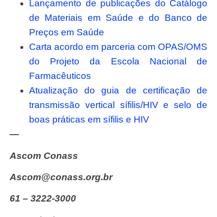
Lançamento de publicações do Catálogo
de Materiais em Saúde e do Banco de
Preços em Saúde
Carta acordo em parceria com OPAS/OMS
do Projeto da Escola Nacional de
Farmacêuticos
Atualização do guia de certificação de
transmissão vertical sífilis/HIV e selo de
boas práticas em sífilis e HIV
—
Ascom Conass
ascom@conass.org.br
61 – 3222-3000