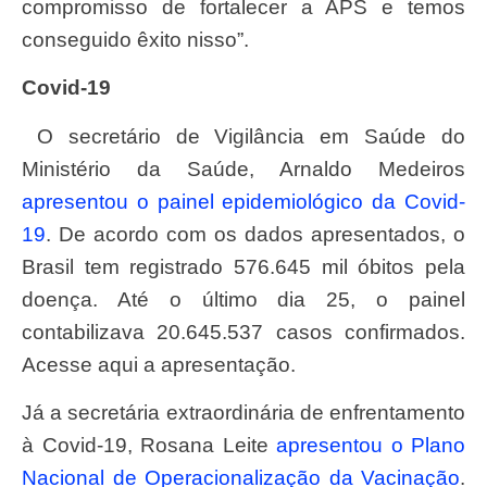
compromisso de fortalecer a APS e temos
conseguido êxito nisso”.
Covid-19
O secretário de Vigilância em Saúde do
Ministério da Saúde, Arnaldo Medeiros
apresentou o painel epidemiológico da Covid-
19
. De acordo com os dados apresentados, o
Brasil tem registrado 576.645 mil óbitos pela
doença. Até o último dia 25, o painel
contabilizava 20.645.537 casos confirmados.
Acesse aqui a apresentação.
Já a secretária extraordinária de enfrentamento
à Covid-19, Rosana Leite
apresentou o Plano
Nacional de Operacionalização da Vacinação
.