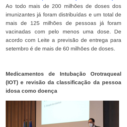
Ao todo mais de 200 milhões de doses dos
imunizantes já foram distribuídas e um total de
mais de 125 milhões de pessoas já foram
vacinadas com pelo menos uma dose. De
acordo com Leite a previsão de entrega para
setembro é de mais de 60 milhões de doses.
Medicamentos de Intubação Orotraqueal
(IOT) e revisão da classificação da pessoa
idosa como doença