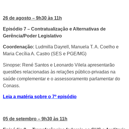
26 de agosto – 9h30 às 11h
Episódio 7 – Contratualização e Alternativas de
Gerência/Poder Legislativo
Coordenação:
Ludmilla Dayrell, Manuela T. A. Coelho e
Maria Cecília A. Castro (SES e PGE/MG)
Sinopse: René Santos e Leonardo Vilela apresentarão
questões relacionadas às relações público-privadas na
saúde complementar e o assessoramento parlamentar do
Conass.
Leia a matéria sobre o 7º episódio
05 de setembro – 9h30 às 11h