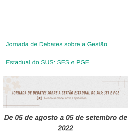
Jornada de Debates sobre a Gestão
Estadual do SUS: SES e PGE
De 05 de agosto a 05 de setembro de
2022