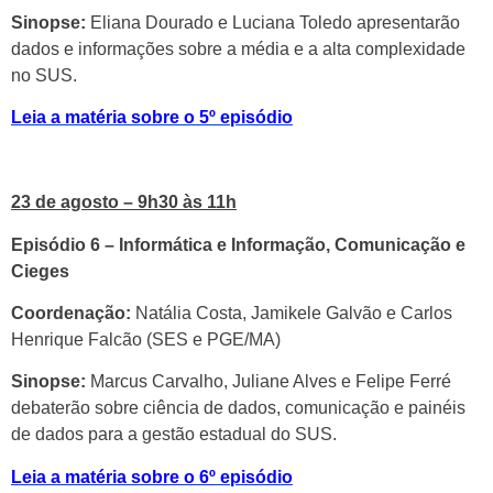
Sinopse:
Eliana Dourado e Luciana Toledo apresentarão
dados e informações sobre a média e a alta complexidade
no SUS.
Leia a matéria sobre o 5º episódio
23 de agosto – 9h30 às 11h
Episódio 6 – Informática e Informação, Comunicação e
Cieges
Coordenação:
Natália Costa, Jamikele Galvão e Carlos
Henrique Falcão (SES e PGE/MA)
Sinopse:
Marcus Carvalho, Juliane Alves e Felipe Ferré
debaterão sobre ciência de dados, comunicação e painéis
de dados para a gestão estadual do SUS.
Leia a matéria sobre o 6º episódio