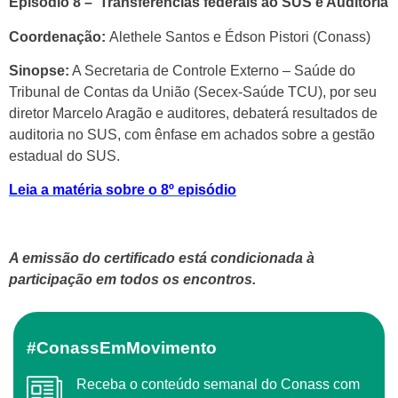
Episódio 8 – Transferências federais ao SUS e Auditoria
Coordenação:
Alethele Santos e Édson Pistori (Conass)
Sinopse:
A Secretaria de Controle Externo – Saúde do
Tribunal de Contas da União (Secex-Saúde TCU), por seu
diretor Marcelo Aragão e auditores, debaterá resultados de
auditoria no SUS, com ênfase em achados sobre a gestão
estadual do SUS.
Leia a matéria sobre o 8º episódio
A emissão do certificado está condicionada à
participação em todos os encontros.
#ConassEmMovimento
Receba o conteúdo semanal do Conass com