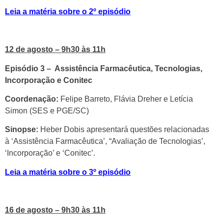
Leia a matéria sobre o 2º episódio
12 de agosto – 9h30 às 11h
Episódio 3 – Assistência Farmacêutica, Tecnologias,
Incorporação e Conitec
Coordenação:
Felipe Barreto, Flávia Dreher e Letícia
Simon (SES e PGE/SC)
Sinopse:
Heber Dobis apresentará questões relacionadas
à ‘Assistência Farmacêutica’, “Avaliação de Tecnologias’,
‘Incorporação’ e ‘Conitec’.
Leia a matéria sobre o 3º episódio
16 de agosto – 9h30 às 11h