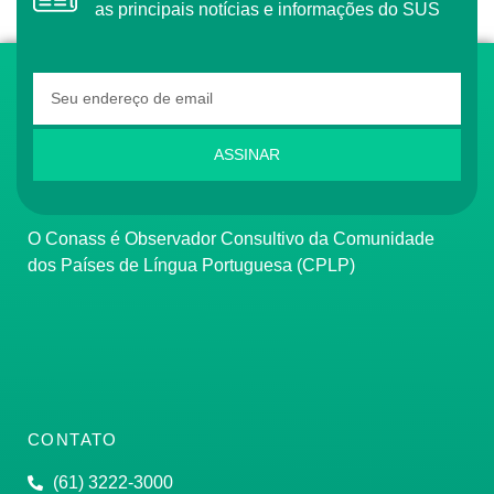
as principais notícias e informações do SUS
ASSINAR
O Conass é Observador Consultivo da Comunidade
dos Países de Língua Portuguesa (CPLP)
CONTATO
(61) 3222-3000